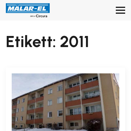
Etikett:
2011