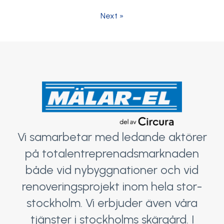
Next »
Vi samarbetar med ledande aktörer
på totalentreprenadsmarknaden
både vid nybyggnationer och vid
renoveringsprojekt inom hela stor-
stockholm. Vi erbjuder även våra
tjänster i stockholms skärgård. I