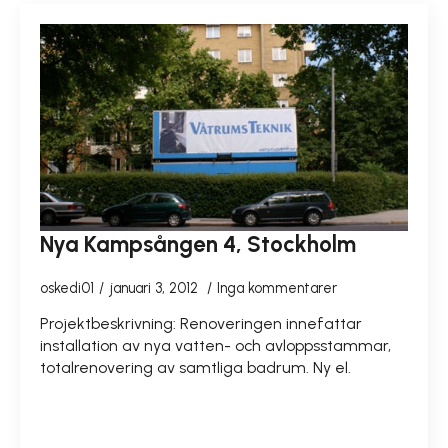
Nya Kampsången 4, Stockholm
oskedi01
januari 3, 2012
Inga kommentarer
Projektbeskrivning: Renoveringen innefattar
installation av nya vatten- och avloppsstammar,
totalrenovering av samtliga badrum. Ny el.
READ MORE