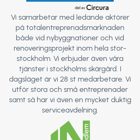
Vi samarbetar med ledande aktörer
på totalentreprenadsmarknaden
både vid nybyggnationer och vid
renoveringsprojekt inom hela stor-
stockholm. Vi erbjuder även våra
tjänster i stockholms skärgård. I
dagsläget är vi 28 st medarbetare. Vi
utför stora och små entreprenader
samt så har vi även en mycket duktig
serviceavdelning.