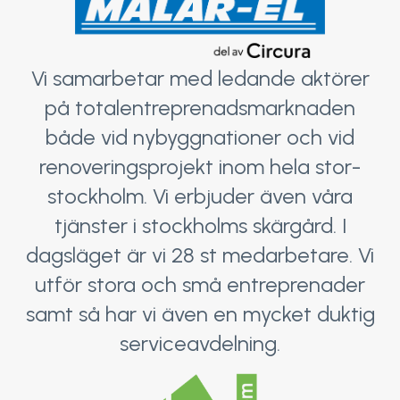
Vi samarbetar med ledande aktörer
på totalentreprenadsmarknaden
både vid nybyggnationer och vid
renoveringsprojekt inom hela stor-
stockholm. Vi erbjuder även våra
tjänster i stockholms skärgård. I
dagsläget är vi 28 st medarbetare. Vi
utför stora och små entreprenader
samt så har vi även en mycket duktig
serviceavdelning.