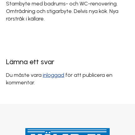
Stambyte med badrums- och WC-renovering.
Omtrådning och stigarbyte. Delvis nya kök. Nya
rörstråk i källare.
Lämna ett svar
Du måste vara
inloggad
för att publicera en
kommentar.