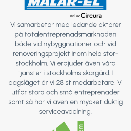
Vi samarbetar med ledande aktörer
på totalentreprenadsmarknaden
både vid nybyggnationer och vid
renoveringsprojekt inom hela stor-
stockholm. Vi erbjuder även våra
tjänster i stockholms skärgård. I
dagsläget är vi 28 st medarbetare. Vi
utför stora och små entreprenader
samt så har vi även en mycket duktig
serviceavdelning.