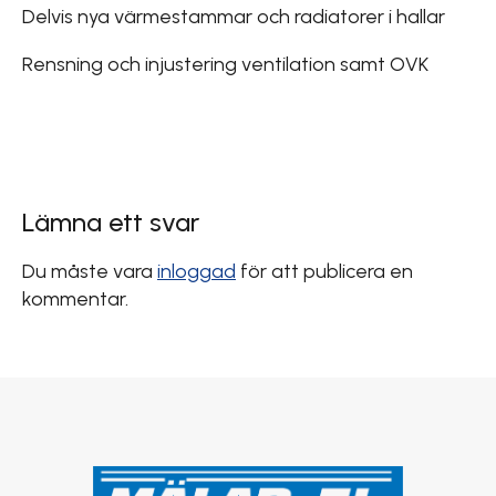
Delvis nya värmestammar och radiatorer i hallar
Rensning och injustering ventilation samt OVK
Lämna ett svar
Du måste vara
inloggad
för att publicera en
kommentar.