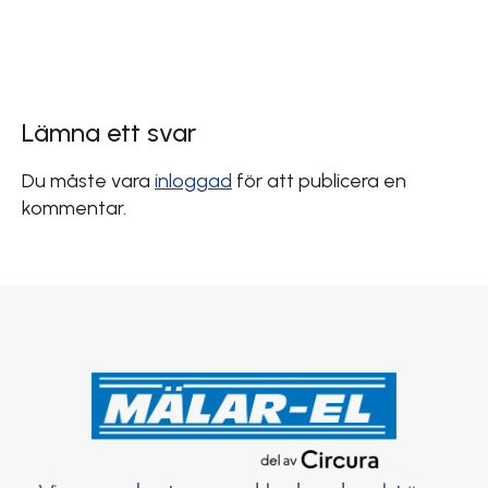
Lämna ett svar
Du måste vara
inloggad
för att publicera en
kommentar.