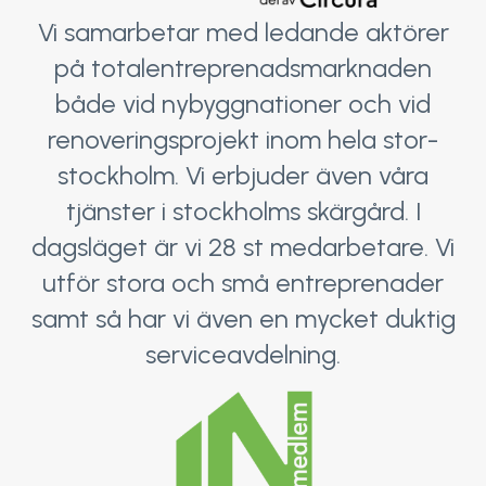
Vi samarbetar med ledande aktörer
på totalentreprenadsmarknaden
både vid nybyggnationer och vid
renoveringsprojekt inom hela stor-
stockholm. Vi erbjuder även våra
tjänster i stockholms skärgård. I
dagsläget är vi 28 st medarbetare. Vi
utför stora och små entreprenader
samt så har vi även en mycket duktig
serviceavdelning.