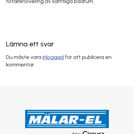
totalrenovering av samtliga badrum.
Lämna ett svar
Du måste vara
inloggad
för att publicera en
kommentar.