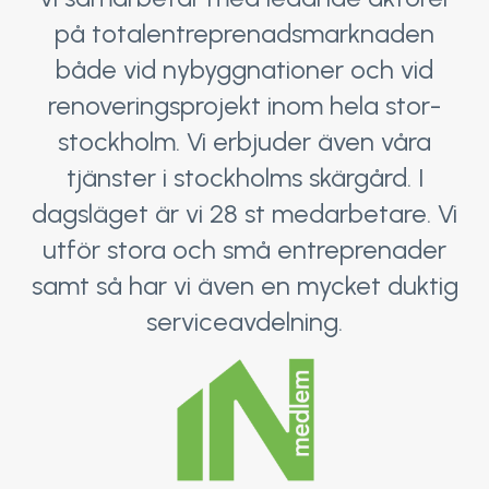
på totalentreprenadsmarknaden
både vid nybyggnationer och vid
renoveringsprojekt inom hela stor-
stockholm. Vi erbjuder även våra
tjänster i stockholms skärgård. I
dagsläget är vi 28 st medarbetare. Vi
utför stora och små entreprenader
samt så har vi även en mycket duktig
serviceavdelning.