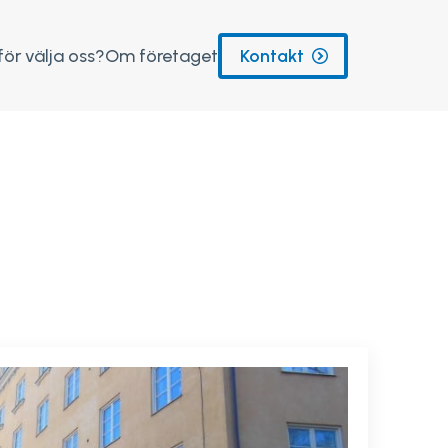
för välja oss?
Om företaget
Kontakt