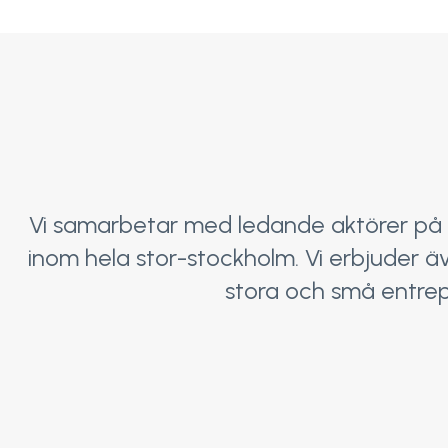
Vi samarbetar med ledande aktörer på 
inom hela stor-stockholm. Vi erbjuder äv
stora och små entrep