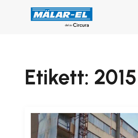
Etikett:
2015