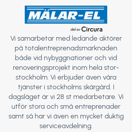
Vi samarbetar med ledande aktörer
på totalentreprenadsmarknaden
både vid nybyggnationer och vid
renoveringsprojekt inom hela stor-
stockholm. Vi erbjuder även våra
tjänster i stockholms skärgård. I
dagsläget är vi 28 st medarbetare. Vi
utför stora och små entreprenader
samt så har vi även en mycket duktig
serviceavdelning.